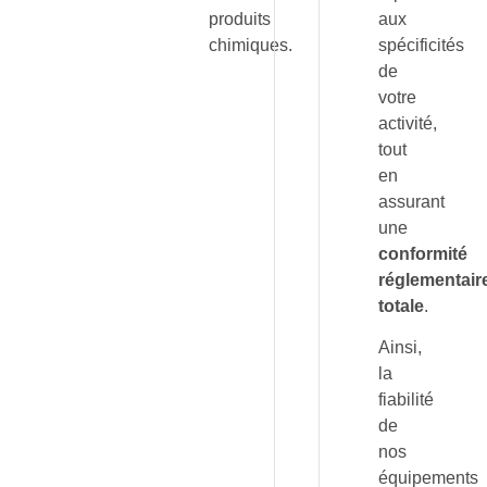
produits
aux
chimiques.
spécificités
de
votre
activité,
tout
en
assurant
une
conformité
réglementair
totale
.
Ainsi,
la
fiabilité
de
nos
équipements