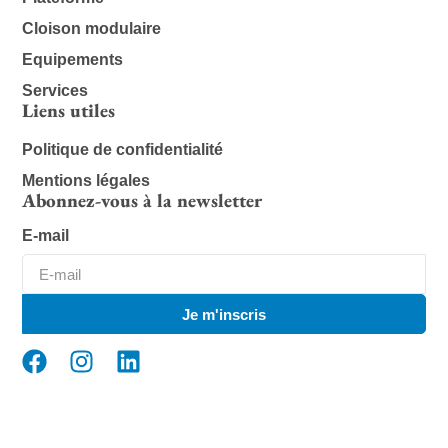
Cloison modulaire
Equipements
Services
Liens utiles
Politique de confidentialité
Mentions légales
Abonnez-vous à la newsletter
E-mail
Je m'inscris