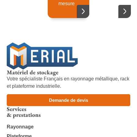
mesure
Matériel de stockage
Votre spécialiste Français en rayonnage métallique, rack
et plateforme industrielle.
Demande de devis
Services
& prestations
Rayonnage
Plateforme