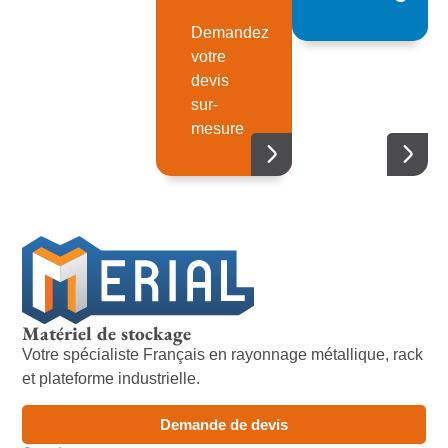
Demandez
votre
devis
sur-
mesure
Matériel de stockage
Votre spécialiste Français en rayonnage métallique, rack
et plateforme industrielle.
Demande de devis