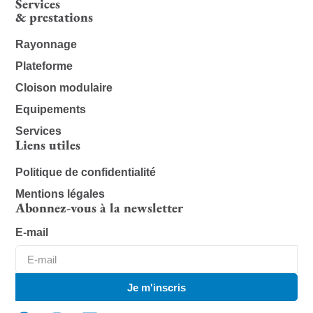
Services
& prestations
Rayonnage
Plateforme
Cloison modulaire
Equipements
Services
Liens utiles
Politique de confidentialité
Mentions légales
Abonnez-vous à la newsletter
E-mail
Je m'inscris