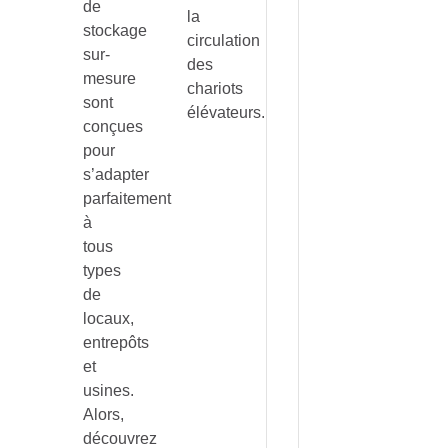
de
la
stockage
circulation
sur-
des
mesure
chariots
sont
élévateurs.
conçues
pour
s’adapter
parfaitement
à
tous
types
de
locaux,
entrepôts
et
usines.
Alors,
découvrez