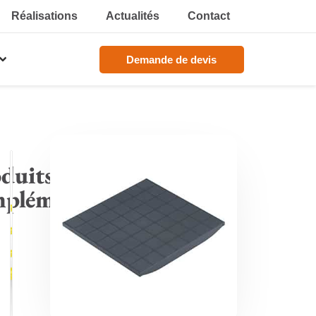
Réalisations
Actualités
Contact
Demande de devis
duits
plémentaires