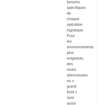
besoins
spécifiques
de
chaque
opération
logistique.
Pour
les
environnements
plus
exigeants,
des
roues
silencieuses
ou «
grand
froid »
sont
aussi