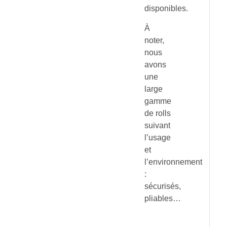
disponibles.
À
noter,
nous
avons
une
large
gamme
de rolls
suivant
l’usage
et
l’environnement
:
sécurisés,
pliables…