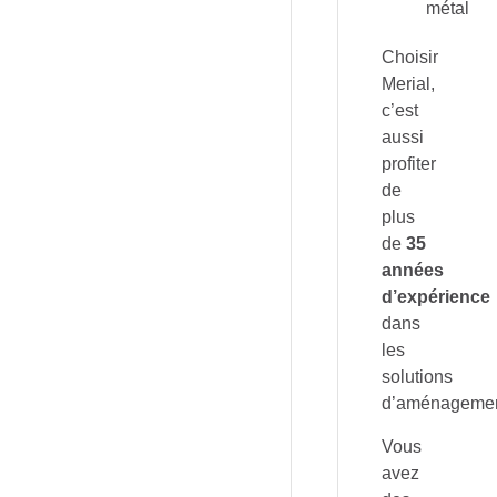
métal
Choisir
Merial,
c’est
aussi
profiter
de
plus
de
35
années
d’expérience
dans
les
solutions
d’aménagemen
Vous
avez