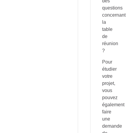
des
questions
concernant
la
table
de
réunion
?
Pour
étudier
votre
projet,
vous
pouvez
également
faire
une
demande