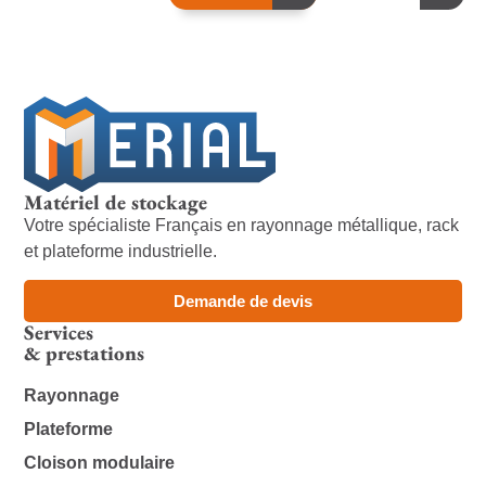
Matériel de stockage
Votre spécialiste Français en rayonnage métallique, rack
et plateforme industrielle.
Demande de devis
Services
& prestations
Rayonnage
Plateforme
Cloison modulaire