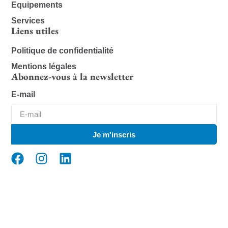
Equipements
Services
Liens utiles
Politique de confidentialité
Mentions légales
Abonnez-vous à la newsletter
E-mail
Je m'inscris