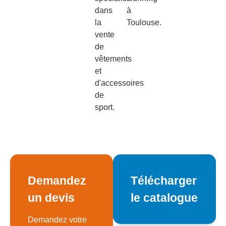
dans
à
la
Toulouse.
vente
de
vêtements
et
d'accessoires
de
sport.
Demandez
Télécharger
un devis
le catalogue
Demandez votre