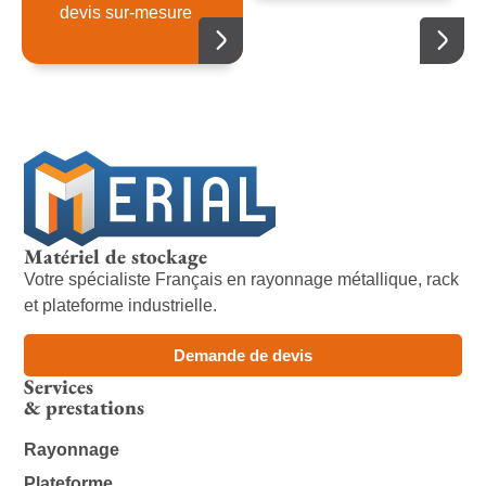
devis sur-mesure
Matériel de stockage
Votre spécialiste Français en rayonnage métallique, rack
et plateforme industrielle.
Demande de devis
Services
& prestations
Rayonnage
Plateforme