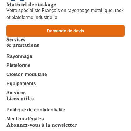
Matériel de stockage
Votre spécialiste Français en rayonnage métallique, rack
et plateforme industrielle.
Demande de devis
Services
& prestations
Rayonnage
Plateforme
Cloison modulaire
Equipements
Services
Liens utiles
Politique de confidentialité
Mentions légales
Abonnez-vous à la newsletter