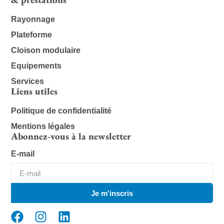
Rayonnage
Plateforme
Cloison modulaire
Equipements
Services
Liens utiles
Politique de confidentialité
Mentions légales
Abonnez-vous à la newsletter
E-mail
Je m'inscris