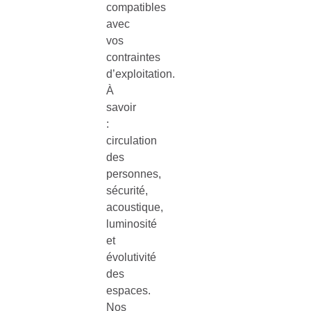
compatibles
avec
vos
contraintes
d’exploitation.
À
savoir
:
circulation
des
personnes,
sécurité,
acoustique,
luminosité
et
évolutivité
des
espaces.
Nos