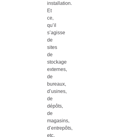
installation.
Et
ce,
qu’il
s’agisse
de
sites
de
stockage
externes,
de
bureaux,
d’usines,
de
dépôts,
de
magasins,
d’entrepôts,
etc.