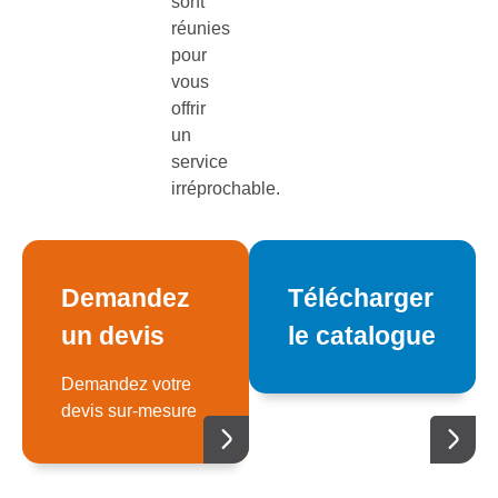
sont
réunies
pour
vous
offrir
un
service
irréprochable.
Demandez
Télécharger
un devis
le catalogue
Demandez votre
devis sur-mesure