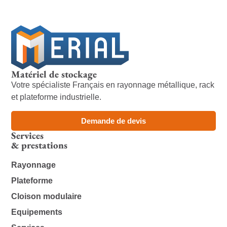
Matériel de stockage
Votre spécialiste Français en rayonnage métallique, rack
et plateforme industrielle.
Demande de devis
Services
& prestations
Rayonnage
Plateforme
Cloison modulaire
Equipements