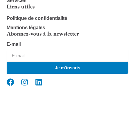
Services
Liens utiles
Politique de confidentialité
Mentions légales
Abonnez-vous à la newsletter
E-mail
Je m'inscris