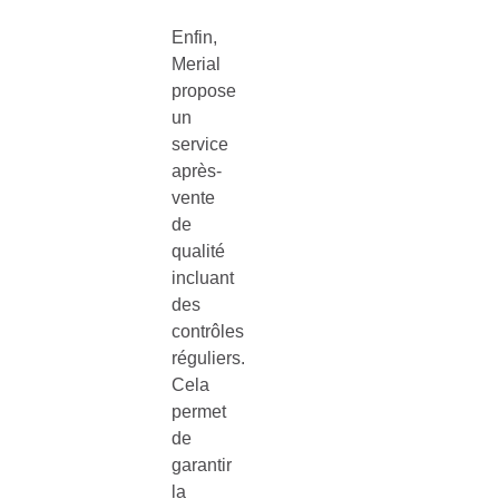
Enfin,
Merial
propose
un
service
après-
vente
de
qualité
incluant
des
contrôles
réguliers.
Cela
permet
de
garantir
la