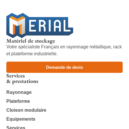
Matériel de stockage
Votre spécialiste Français en rayonnage métallique, rack
et plateforme industrielle.
Demande de devis
Services
& prestations
Rayonnage
Plateforme
Cloison modulaire
Equipements
Services