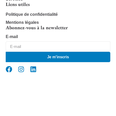
Liens utiles
Politique de confidentialité
Mentions légales
Abonnez-vous à la newsletter
E-mail
Je m'inscris