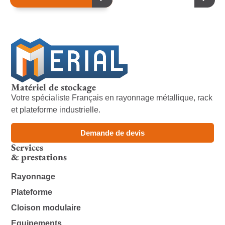
Matériel de stockage
Votre spécialiste Français en rayonnage métallique, rack
et plateforme industrielle.
Demande de devis
Services
& prestations
Rayonnage
Plateforme
Cloison modulaire
Equipements