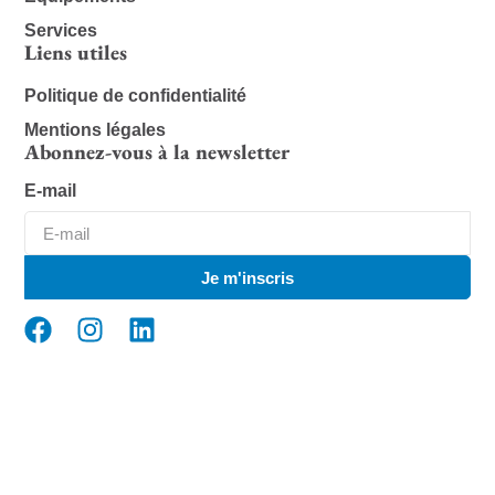
Services
Liens utiles
Politique de confidentialité
Mentions légales
Abonnez-vous à la newsletter
E-mail
Je m'inscris